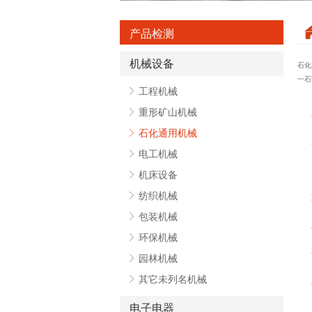
产品检测
机械设备
石化
一石
ꁕ
工程机械
1钻
ꁕ
重形矿山机械
二
1换
ꁕ
石化通用机械
三
ꁕ
电工机械
1冷
四
ꁕ
机床设备
1反
ꁕ
纺织机械
五
1浓
ꁕ
包装机械
六
ꁕ
环保机械
1过
七
ꁕ
园林机械
1干
ꁕ
其它未列名机械
八
1成
电子电器
九