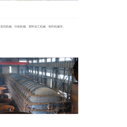
、造纸机械、印刷机械、塑料加工机械、制药机械等。