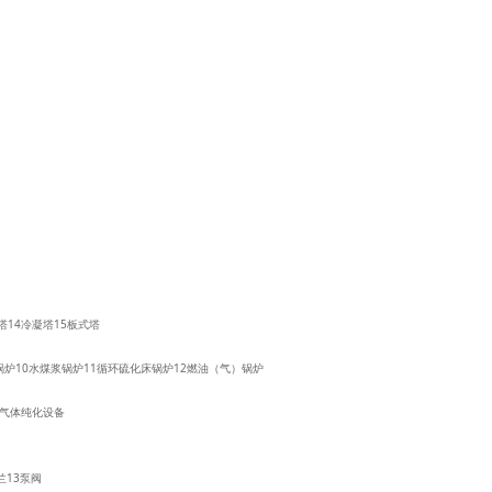
塔14冷凝塔15板式塔
炉10水煤浆锅炉11循环硫化床锅炉12燃油（气）锅炉
9气体纯化设备
兰13泵阀