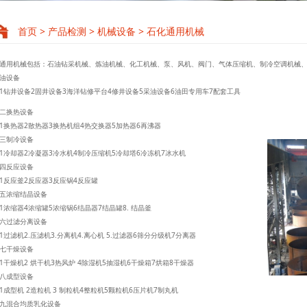
首页
> 产品检测 > 机械设备 > 石化通用机械
通用机械包括：石油钻采机械、炼油机械、化工机械、泵、风机、阀门、气体压缩机、制冷空调机械
油设备
井设备2固井设备3海洋钻修平台4修井设备5采油设备6油田专用车7配套工具
换热设备
热器2散热器3换热机组4热交换器5加热器6再沸器
制冷设备
却器2冷凝器3冷水机4制冷压缩机5冷却塔6冷冻机7冰水机
反应设备
应釜2反应器3反应锅4反应罐
浓缩结晶设备
缩器4浓缩罐5浓缩锅6结晶器7结晶罐8. 结晶釜
过滤分离设备
滤机2.压滤机3.分离机4.离心机 5.过滤器6筛分分级机7分离器
干燥设备
燥机2 烘干机3热风炉 4除湿机5抽湿机6干燥箱7烘箱8干燥器
成型设备
型机 2造粒机 3 制粒机4整粒机5颗粒机6压片机7制丸机
混合均质乳化设备