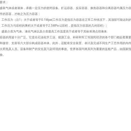
要求：
盛装气体或者液体，承载一定压力的密闭设备。贮运容器、反应容器、换热容器和分离容器均属压力容
件的容器，才称之为压力容器：
）工作压力（注1）大于或者等于0.1Mpa(工作压力是指压力容器在正常工作情况下，其顶部可能达到的
）工作压力与容积的乘积大于或者等于2.5MPa-L(容积，是指压力容器的几何容积）;
）盛装介质为气体、液化气体以及介质最高工作温度高于或者等于其标准沸点得液体.
容器的用途十分广泛。它是在石油化学工业、能源工业、科研和军工等国民经济的各个部门都起着重
和接管、支座等六大部分构成容器本体。此外，还配有安全装置、表计及完成不同生产工艺作用的内
火而危及人员、设备和财产的安全及污染环境的事故。世界各国均将其列为重要的监检产品，由国家
验。