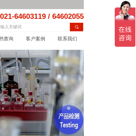
021-64603119 / 64602055
끠
书查询
客户案例
联系我们